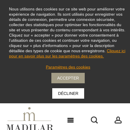
Nous utilisons des cookies sur ce site web pour améliorer votre
expérience de navigation. Ils sont utilisés pour enregistrer vos
détails de connexion, permettre une connexion sécurisée,
collecter des statistiques pour optimiser les fonctionnalités du
site et vous présenter du contenu correspondant à vos intérêts.
Cliquez sur « accepter » pour donner votre consentement à
l’utilisation de ces cookies et continuer votre navigation, ou
cliquez sur « plus d’informations » pour voir la description
détaillée des types de cookie que nous enregistrons.
Cliquez ici
pour en savoir plus sur les paramètres des cookies.
Paramètres des cookies
ACCEPTER
DÉCLINER