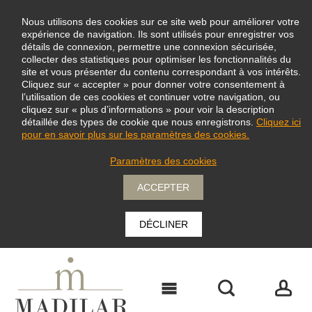
Nous utilisons des cookies sur ce site web pour améliorer votre
expérience de navigation. Ils sont utilisés pour enregistrer vos
détails de connexion, permettre une connexion sécurisée,
collecter des statistiques pour optimiser les fonctionnalités du
site et vous présenter du contenu correspondant à vos intérêts.
Cliquez sur « accepter » pour donner votre consentement à
l’utilisation de ces cookies et continuer votre navigation, ou
cliquez sur « plus d’informations » pour voir la description
détaillée des types de cookie que nous enregistrons.
Cliquez ici
pour en savoir plus sur les paramètres des cookies.
Paramètres des cookies
ACCEPTER
DÉCLINER