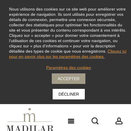
Nous utilisons des cookies sur ce site web pour améliorer votre
expérience de navigation. Ils sont utilisés pour enregistrer vos
détails de connexion, permettre une connexion sécurisée,
collecter des statistiques pour optimiser les fonctionnalités du
site et vous présenter du contenu correspondant à vos intérêts.
Cliquez sur « accepter » pour donner votre consentement à
l’utilisation de ces cookies et continuer votre navigation, ou
cliquez sur « plus d’informations » pour voir la description
détaillée des types de cookie que nous enregistrons.
Cliquez ici
pour en savoir plus sur les paramètres des cookies.
Paramètres des cookies
ACCEPTER
DÉCLINER