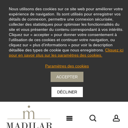
Nous utilisons des cookies sur ce site web pour améliorer votre
expérience de navigation. Ils sont utilisés pour enregistrer vos
détails de connexion, permettre une connexion sécurisée,
collecter des statistiques pour optimiser les fonctionnalités du
site et vous présenter du contenu correspondant à vos intérêts.
Cliquez sur « accepter » pour donner votre consentement à
l’utilisation de ces cookies et continuer votre navigation, ou
cliquez sur « plus d’informations » pour voir la description
détaillée des types de cookie que nous enregistrons.
Cliquez ici
pour en savoir plus sur les paramètres des cookies.
Paramètres des cookies
ACCEPTER
DÉCLINER