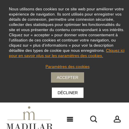
Nous utilisons des cookies sur ce site web pour améliorer votre
expérience de navigation. Ils sont utilisés pour enregistrer vos
détails de connexion, permettre une connexion sécurisée,
collecter des statistiques pour optimiser les fonctionnalités du
site et vous présenter du contenu correspondant à vos intérêts.
Cliquez sur « accepter » pour donner votre consentement à
l’utilisation de ces cookies et continuer votre navigation, ou
cliquez sur « plus d’informations » pour voir la description
détaillée des types de cookie que nous enregistrons.
Cliquez ici
pour en savoir plus sur les paramètres des cookies.
Paramètres des cookies
ACCEPTER
DÉCLINER