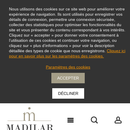
Nous utilisons des cookies sur ce site web pour améliorer votre
expérience de navigation. Ils sont utilisés pour enregistrer vos
détails de connexion, permettre une connexion sécurisée,
collecter des statistiques pour optimiser les fonctionnalités du
site et vous présenter du contenu correspondant à vos intérêts.
Cliquez sur « accepter » pour donner votre consentement à
l’utilisation de ces cookies et continuer votre navigation, ou
cliquez sur « plus d’informations » pour voir la description
détaillée des types de cookie que nous enregistrons.
Cliquez ici
pour en savoir plus sur les paramètres des cookies.
Paramètres des cookies
ACCEPTER
DÉCLINER