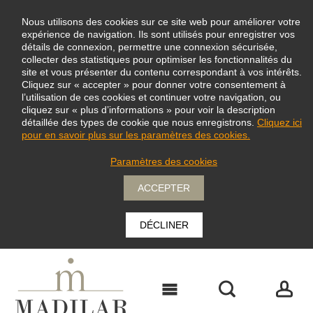
Nous utilisons des cookies sur ce site web pour améliorer votre
expérience de navigation. Ils sont utilisés pour enregistrer vos
détails de connexion, permettre une connexion sécurisée,
collecter des statistiques pour optimiser les fonctionnalités du
site et vous présenter du contenu correspondant à vos intérêts.
Cliquez sur « accepter » pour donner votre consentement à
l’utilisation de ces cookies et continuer votre navigation, ou
cliquez sur « plus d’informations » pour voir la description
détaillée des types de cookie que nous enregistrons.
Cliquez ici
pour en savoir plus sur les paramètres des cookies.
Paramètres des cookies
ACCEPTER
DÉCLINER