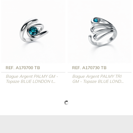
REF. A170700 TB
REF. A170730 TB
Bague Argent PALMY GM -
Bague Argent PALMY TRI
Topaze BLUE LONDON t...
GM - Topaze BLUE LOND...