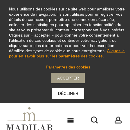
Nous utilisons des cookies sur ce site web pour améliorer votre
expérience de navigation. Ils sont utilisés pour enregistrer vos
détails de connexion, permettre une connexion sécurisée,
collecter des statistiques pour optimiser les fonctionnalités du
site et vous présenter du contenu correspondant à vos intérêts.
Cliquez sur « accepter » pour donner votre consentement à
l’utilisation de ces cookies et continuer votre navigation, ou
cliquez sur « plus d’informations » pour voir la description
détaillée des types de cookie que nous enregistrons.
Cliquez ici
pour en savoir plus sur les paramètres des cookies.
Paramètres des cookies
ACCEPTER
DÉCLINER