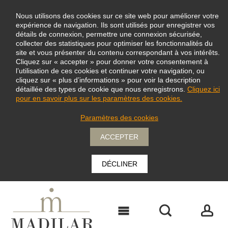
Nous utilisons des cookies sur ce site web pour améliorer votre
expérience de navigation. Ils sont utilisés pour enregistrer vos
détails de connexion, permettre une connexion sécurisée,
collecter des statistiques pour optimiser les fonctionnalités du
site et vous présenter du contenu correspondant à vos intérêts.
Cliquez sur « accepter » pour donner votre consentement à
l’utilisation de ces cookies et continuer votre navigation, ou
cliquez sur « plus d’informations » pour voir la description
détaillée des types de cookie que nous enregistrons.
Cliquez ici
pour en savoir plus sur les paramètres des cookies.
Paramètres des cookies
ACCEPTER
DÉCLINER