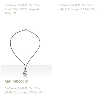
Collier GOMME NOIR +
Collier GOMME NOIR +
HYPPOCAMPE Argent
TORTUE Argent MAORI ...
MAORI ...
REF. A650000F
Collier GOMME NOIR +
SPIRALE Argent MAORI ...