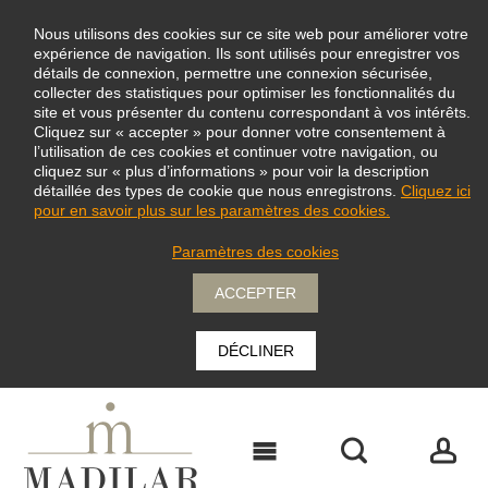
Nous utilisons des cookies sur ce site web pour améliorer votre
expérience de navigation. Ils sont utilisés pour enregistrer vos
détails de connexion, permettre une connexion sécurisée,
collecter des statistiques pour optimiser les fonctionnalités du
site et vous présenter du contenu correspondant à vos intérêts.
Cliquez sur « accepter » pour donner votre consentement à
l’utilisation de ces cookies et continuer votre navigation, ou
cliquez sur « plus d’informations » pour voir la description
détaillée des types de cookie que nous enregistrons.
Cliquez ici
pour en savoir plus sur les paramètres des cookies.
Paramètres des cookies
ACCEPTER
DÉCLINER