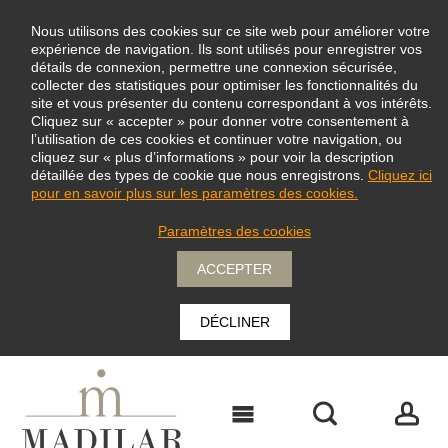
Nous utilisons des cookies sur ce site web pour améliorer votre
expérience de navigation. Ils sont utilisés pour enregistrer vos
détails de connexion, permettre une connexion sécurisée,
collecter des statistiques pour optimiser les fonctionnalités du
site et vous présenter du contenu correspondant à vos intérêts.
Cliquez sur « accepter » pour donner votre consentement à
l’utilisation de ces cookies et continuer votre navigation, ou
cliquez sur « plus d’informations » pour voir la description
détaillée des types de cookie que nous enregistrons.
Cliquez ici
pour en savoir plus sur les paramètres des cookies.
Paramètres des cookies
ACCEPTER
DÉCLINER